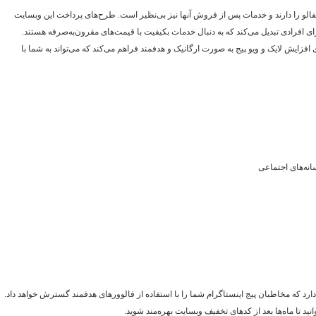
نفالو را دارند و خدمات پس از فروش آنها نیز بی‌نظیر است. طرح‌های پرداخت این وبسایت
ی افرادی تبدیل می‌کند که به دنبال خدمات بکیفیت با قیمت‌های مقرون‌به‌صرفه هستند.
افزایش لایک و ویو پیج به صورت ارگانیک و هدفمند فراهم می‌کند که می‌تواند به شما با
رد که مخاطبان پیج اینستاگرام شما را با استفاده از فالوورهای هدفمند گسترش خواهد داد.
نید تا ماه‌ها بعد از کدهای تخفیف وبسایت بهره‌مند شوید. ​