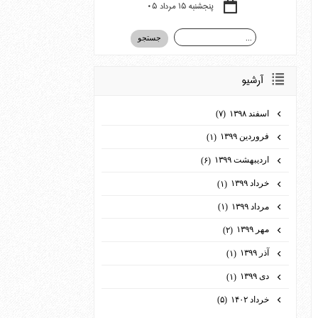
پنجشنبه ۱۵ مرداد ۰۵
آرشيو
اسفند ۱۳۹۸
(۷)
فروردین ۱۳۹۹
(۱)
اردیبهشت ۱۳۹۹
(۶)
خرداد ۱۳۹۹
(۱)
مرداد ۱۳۹۹
(۱)
مهر ۱۳۹۹
(۲)
آذر ۱۳۹۹
(۱)
دی ۱۳۹۹
(۱)
خرداد ۱۴۰۲
(۵)