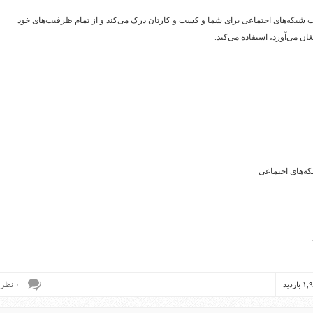
 شبکه‌های اجتماعی برای شما و کسب و کارتان درک می‌کند و از تمام ظرفیت‌های خود
ن می‌آورد، استفاده می‌کند. ​
که‌های اجتماعی
۰ نظر