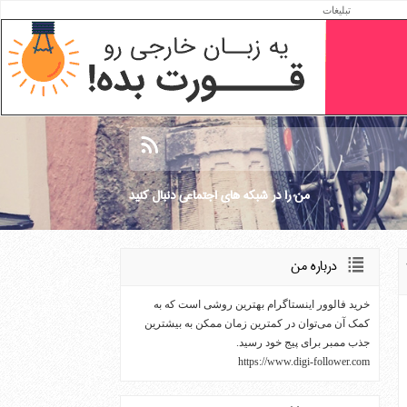
تبلیغات
ما
من را در شبكه هاي اجتماعي دنبال كنيد
درباره من
خرید فالوور اینستاگرام بهترین روشی است که به
کمک آن می‌توان در کمترین زمان ممکن به بیشترین
جذب ممبر برای پیج خود رسید.
https://www.digi-follower.com