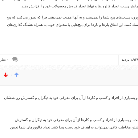
ایش پست، تعداد فالوورها و نهایتا تعداد فروش محصولات خود را افزایش دهید.
ود، پست‌های پیج شما را نمی‌بینند و به آنها اهمیت نمی‌دهند. چرا که تصور می‌کنند که پیج
اد کنند. این اتفاق بارها و بارها برای پیج‌هایی با محتوای خوب به همراه هشتگ گذاری‌های
۰ نظر
۰
۰
 و بسیاری از افراد و کسب و کارها از آن برای معرفی خود به دیگران و گسترش روابطشان
ست، و بسیاری از افراد و کسب و کارها از آن برای معرفی خود به دیگران و گسترش
اشتن مخاطب کافی نمی‌توانند به اهداف خود دست پیدا کنند. تعداد فالوورهای شما تعیین