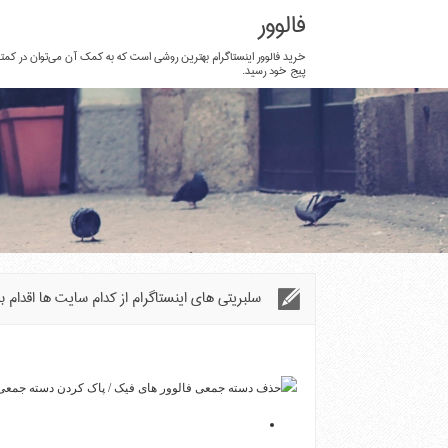
فالوور
خرید فالوور اینستاگرام بهترین روشی است که به کمک آن می‌توان در ک
پیج خود رسید.
سلبریتی های اینستاگرام از کدام سایت ها اقدام به 