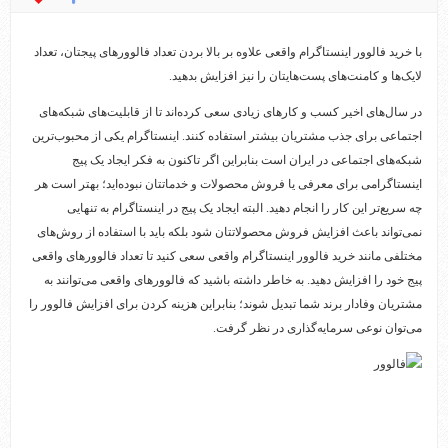
با خرید فالوور اینستاگرام واقعی علاوه بر بالا بردن تعداد فالوورهای پیجتان، تعداد
لایک‌ها و کامنت‌های پست‌هایتان را نیز افزایش بدهید.
در سال‌های اخیر کسب و کارهای زیادی سعی کرده‌اند تا از قابلیت‌های شبکه‌های
اجتماعی برای جذب مشتریان بیشتر استفاده کنند. اینستاگرام یکی از محبوب‌ترین
شبکه‌های اجتماعی در ایران است بنابراین اگر تاکنون به فکر ایجاد یک پیج
اینستاگرامی برای معرفی یا فروش محصولات و خدماتتان نبوده‌اید؛ بهتر است هر
چه سریع‌تر این کار را انجام دهید. البته ایجاد یک پیج در اینستاگرام به تنهایی
نمی‌تواند باعث افزایش فروش محصولاتتان شود بلکه باید با استفاده از روش‌های
مختلفی مانند خرید فالوور اینستاگرام واقعی سعی کنید تا تعداد فالوورهای واقعی
پیج خود را افزایش دهید. به خاطر داشته باشید که فالوورهای واقعی می‌توانند به
مشتریان وفادار برند شما تبدیل شوند؛ بنابراین هزینه کردن برای افزایش فالوور را
می‌توان نوعی سرمایه‌گذاری در نظر گرفت.