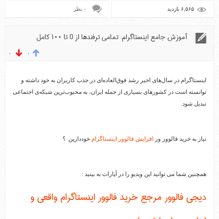
۶,۵۶۵ بازديد
۰ نظر
آموزش جامع اینستاگرام: تمامی ترفندها از 0 تا ۱۰۰ کامل
۰
۰
اینستاگرام در سال‌های اخیر رشد فوق‌العاده‌ای در جذب کاربران به خود داشته و
توانسته است در کشورهای بسیاری از جمله ایران، به محبوب‌ترین شبکه‌ی اجتماعی
تبدیل شود.
نیاز به خرید فالوور ور
افزایش فالوور اینستاگرام
خوددارین ؟
همچنین شما می توانید این ویدیو را در آپارات به بینید :
دیجی فالوور مرجع خرید فالوور اینستاگرام واقعی و