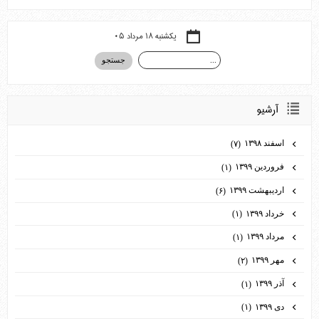
یکشنبه ۱۸ مرداد ۰۵
آرشيو
اسفند ۱۳۹۸
(۷)
فروردین ۱۳۹۹
(۱)
اردیبهشت ۱۳۹۹
(۶)
خرداد ۱۳۹۹
(۱)
مرداد ۱۳۹۹
(۱)
مهر ۱۳۹۹
(۲)
آذر ۱۳۹۹
(۱)
دی ۱۳۹۹
(۱)