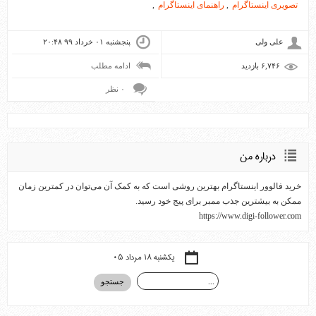
تصویری اینستاگرام
,
راهنمای اینستاگرام
,
علی ولی
پنجشنبه ۰۱ خرداد ۹۹ ۲۰:۴۸
۶,۷۴۶ بازديد
ادامه مطلب
۰ نظر
درباره من
خرید فالوور اینستاگرام بهترین روشی است که به کمک آن می‌توان در کمترین زمان
ممکن به بیشترین جذب ممبر برای پیج خود رسید.
https://www.digi-follower.com
یکشنبه ۱۸ مرداد ۰۵