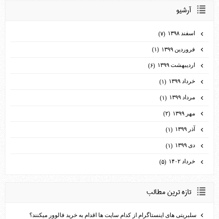
آرشيو
اسفند ۱۳۹۸
(۷)
فروردین ۱۳۹۹
(۱)
اردیبهشت ۱۳۹۹
(۶)
خرداد ۱۳۹۹
(۱)
مرداد ۱۳۹۹
(۱)
مهر ۱۳۹۹
(۲)
آذر ۱۳۹۹
(۱)
دی ۱۳۹۹
(۱)
خرداد ۱۴۰۲
(۵)
تازه ترين مطالب
سلبریتی های اینستاگرام از کدام سایت ها اقدام به خرید فالوور می­کنند؟