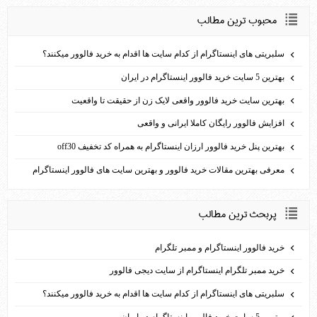
محبوب ترين مطالب
سلبریتی های اینستاگرام از کدام سایت ها اقدام به خرید فالوور می­کنند؟
بهترین 5 سایت خرید فالوور اینستاگرام در ایران
بهترین سایت خرید فالوور واقعی لایک زن از حقیقت تا واقعیت
افزایش فالوور رایگان کاملا ایرانی و واقعی
بهترين پنل خريد فالوور ارزان اينستاگرام به همراه کد تخفيف off30
معرفی بهترین مقالات خرید فالوور و بهترین سایت های فالوور اینستاگرام
پربحث ترين مطالب
خرید فالوور اینستاگرام و ممبر تلگرام
خرید ممبر تلگرام اینستاگرام از سایت دیجی فالوور
سلبریتی های اینستاگرام از کدام سایت ها اقدام به خرید فالوور می­کنند؟
بهترین 5 سایت خرید فالوور اینستاگرام در ایران