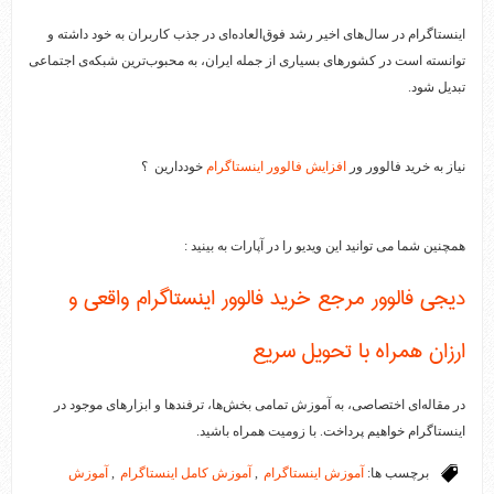
اینستاگرام در سال‌های اخیر رشد فوق‌العاده‌ای در جذب کاربران به خود داشته و
توانسته است در کشورهای بسیاری از جمله ایران، به محبوب‌ترین شبکه‌ی اجتماعی
تبدیل شود.
نیاز به خرید فالوور ور
افزایش فالوور اینستاگرام
خوددارین ؟
همچنین شما می توانید این ویدیو را در آپارات به بینید :
دیجی فالوور مرجع خرید فالوور اینستاگرام واقعی و
ارزان همراه با تحویل سریع
در مقاله‌ای اختصاصی، به آموزش تمامی بخش‌ها، ترفند‌ها و ابزار‌های موجود در
اینستاگرام خواهیم پرداخت. با زومیت همراه باشید.
برچسب ها:
آموزش اینستاگرام
,
آموزش کامل اینستاگرام
,
آموزش