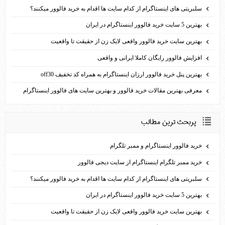
سلبریتی های اینستاگرام از کدام سایت ها اقدام به خرید فالوور می­کنند؟
بهترین 5 سایت خرید فالوور اینستاگرام در ایران
بهترین سایت خرید فالوور واقعی لایک زن از حقیقت تا واقعیت
افزایش فالوور رایگان کاملا ایرانی و واقعی
بهترين پنل خريد فالوور ارزان اينستاگرام به همراه کد تخفيف off30
معرفی بهترین مقالات خرید فالوور و بهترین سایت های فالوور اینستاگرام
پربحث ترين مطالب
خرید فالوور اینستاگرام و ممبر تلگرام
خرید ممبر تلگرام اینستاگرام از سایت دیجی فالوور
سلبریتی های اینستاگرام از کدام سایت ها اقدام به خرید فالوور می­کنند؟
بهترین 5 سایت خرید فالوور اینستاگرام در ایران
بهترین سایت خرید فالوور واقعی لایک زن از حقیقت تا واقعیت