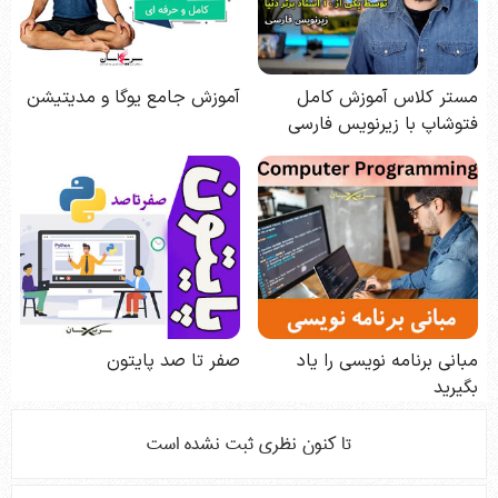
تا كنون نظري ثبت نشده است