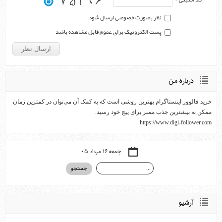
نظر بصورت خصوصی ارسال شود
پست الکترونیک برای عموم قابل مشاهده باشد
درباره من
خرید فالوور اینستاگرام بهترین روشی است که به کمک آن می‌توان در کمترین زمان
ممکن به بیشترین جذب ممبر برای پیج خود رسید.
https://www.digi-follower.com
جمعه ۱۶ مرداد ۰۵
آرشيو