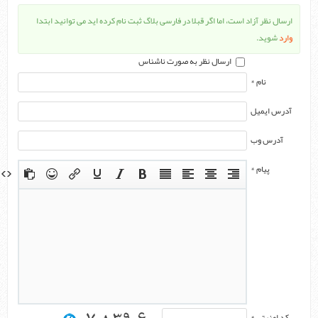
ارسال نظر آزاد است، اما اگر قبلا در فارسی بلاگ ثبت نام کرده اید می توانید ابتدا
وارد
شوید.
ارسال نظر به صورت ناشناس
نام *
آدرس ایمیل
آدرس وب
پیام *
کد امنیتی *