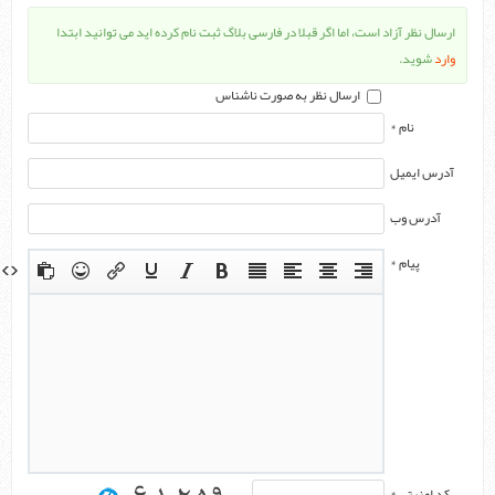
ارسال نظر آزاد است، اما اگر قبلا در فارسی بلاگ ثبت نام کرده اید می توانید ابتدا
وارد
شوید.
ارسال نظر به صورت ناشناس
نام *
آدرس ایمیل
آدرس وب
پیام *
کد امنیتی *