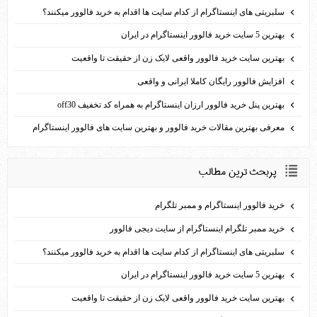
سلبریتی های اینستاگرام از کدام سایت ها اقدام به خرید فالوور می­کنند؟
بهترین 5 سایت خرید فالوور اینستاگرام در ایران
بهترین سایت خرید فالوور واقعی لایک زن از حقیقت تا واقعیت
افزایش فالوور رایگان کاملا ایرانی و واقعی
بهترين پنل خريد فالوور ارزان اينستاگرام به همراه کد تخفيف off30
معرفی بهترین مقالات خرید فالوور و بهترین سایت های فالوور اینستاگرام
پربحث ترين مطالب
خرید فالوور اینستاگرام و ممبر تلگرام
خرید ممبر تلگرام اینستاگرام از سایت دیجی فالوور
سلبریتی های اینستاگرام از کدام سایت ها اقدام به خرید فالوور می­کنند؟
بهترین 5 سایت خرید فالوور اینستاگرام در ایران
بهترین سایت خرید فالوور واقعی لایک زن از حقیقت تا واقعیت