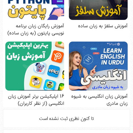
تا كنون نظري ثبت نشده است