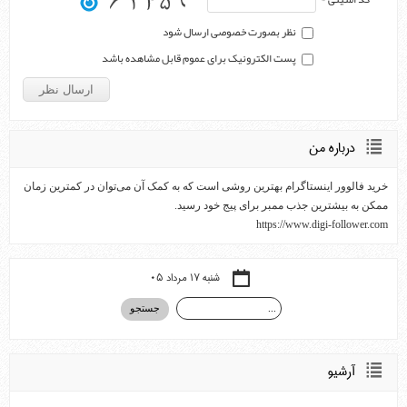
نظر بصورت خصوصی ارسال شود
پست الکترونیک برای عموم قابل مشاهده باشد
درباره من
خرید فالوور اینستاگرام بهترین روشی است که به کمک آن می‌توان در کمترین زمان
ممکن به بیشترین جذب ممبر برای پیج خود رسید.
https://www.digi-follower.com
شنبه ۱۷ مرداد ۰۵
آرشيو